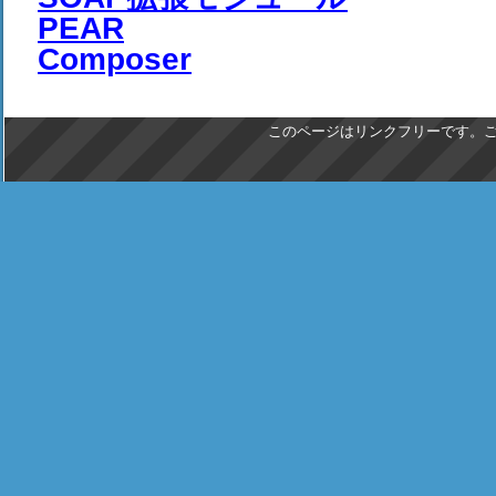
PEAR
Composer
このページはリンクフリーです。