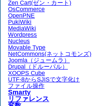
Zen Cart(ゼン・カート)
OsCommerce
OpenPNE
PukiWiki
MediaWiki
Wordpress
Nucleus
Movable Type
NetCommons(ネットコモンズ)
Joomla（ジュームラ）
Drupal（ドルーパル）
XOOPS Cube
UTF-8からSJISで文字化け
ファイル操作
Smarty
リファレンス
変数