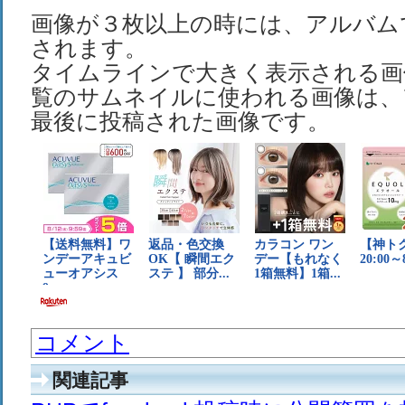
画像が３枚以上の時には、アルバム
されます。
タイムラインで大きく表示される画
覧のサムネイルに使われる画像は、
最後に投稿された画像です。
コメント
関連記事