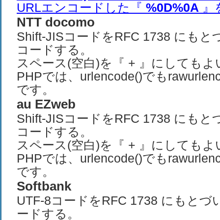
URLエンコードした『
%0D%0A
』
NTT docomo
Shift-JISコードをRFC 1738 に
コードする。
スペース(空白)を『 + 』にしてもよ
PHPでは、urlencode()でもrawurle
です。
au EZweb
Shift-JISコードをRFC 1738 に
コードする。
スペース(空白)を『 + 』にしてもよ
PHPでは、urlencode()でもrawurle
です。
Softbank
UTF-8コードをRFC 1738 にもと
ードする。