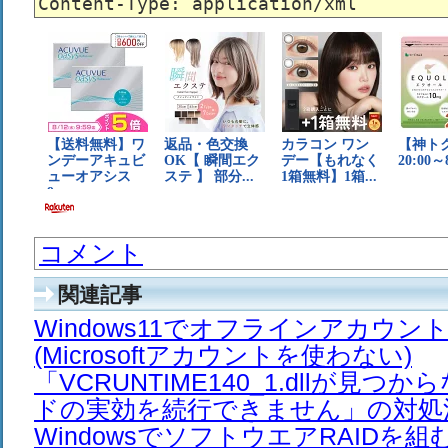
コメント
関連記事
Windows11でオフラインアカウ
(Microsoftアカウントを使わない)
「VCRUNTIME140_1.dllが見
ドの実効を続行できません」の対処
WindowsでソフトウエアRAIDを