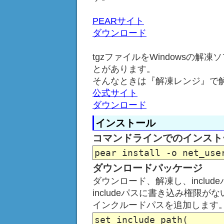
PEARサイト
ダウンロード
tgzファイルをWindowsの
とがあります。
そんなときは『解凍レンジ』で
公式サイト
ダウンロード
インストール
コマンドラインでのインスト
ダウンロードパッケージ
ダウンロード、解凍し、includ
includeパスに書き込み権限
インクルードパスを追加します
set_include_path(
