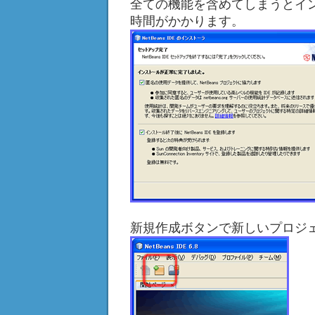
全ての機能を含めてしまうとイン
時間がかかります。
新規作成ボタンで新しいプロジ