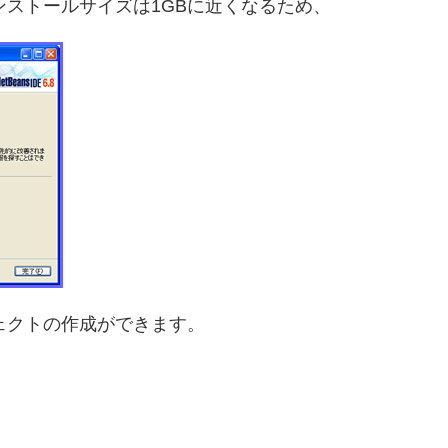
ストールサイズは1GBに近くなるため、
ェクトの作成ができます。