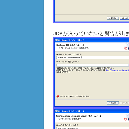
JDKが入っていないと警告が出