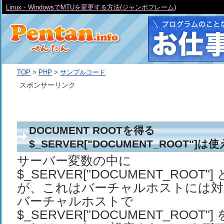
Linux・WindowsでMTUを変更する方法(ジャンボフレーム)
TOP
>
PHP
>
サンプルコード
スポンサーリンク
DOCUMENT ROOTを得る
$_SERVER["DOCUMENT_ROOT"]
サーバー変数の中に
$_SERVER["DOCUMENT_ROOT
が、これはバーチャルホストには対
バーチャルホストで
$_SERVER["DOCUMENT_ROOT