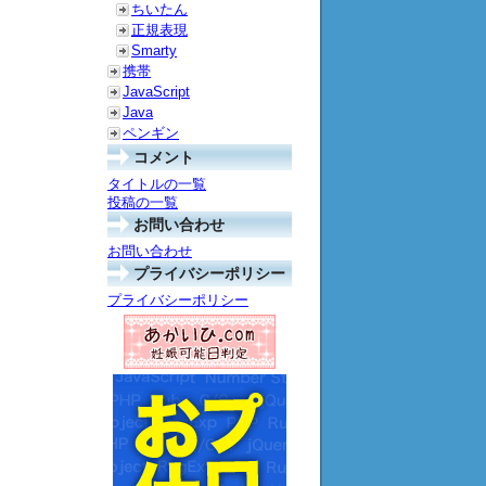
ちいたん
正規表現
Smarty
携帯
JavaScript
Java
ペンギン
コメント
タイトルの一覧
投稿の一覧
お問い合わせ
お問い合わせ
プライバシーポリシー
プライバシーポリシー