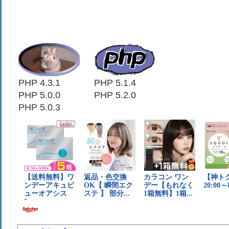
PHP 4.3.1
PHP 5.1.4
PHP 5.0.0
PHP 5.2.0
PHP 5.0.3