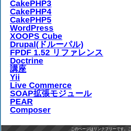
CakePHP3
CakePHP4
CakePHP5
WordPress
XOOPS Cube
Drupal(ドルーパル)
FPDF 1.52 リファレンス
Doctrine
講座
Yii
Live Commerce
SOAP拡張モジュール
PEAR
Composer
このページはリンクフリーです。