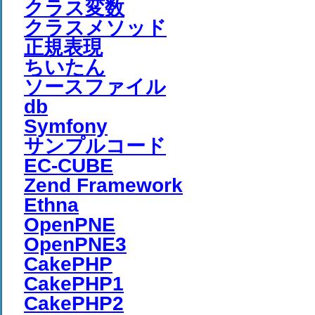
クラス変数
クラスメソッド
正規表現
ちいたん
ソースファイル
db
Symfony
サンプルコード
EC-CUBE
Zend Framework
Ethna
OpenPNE
OpenPNE3
CakePHP
CakePHP1
CakePHP2