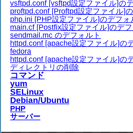
vsftpd.conf [vsftpd設定ファイル
proftpd.conf [Proftpd設定ファ
php.ini [PHP設定ファイル]のデフ
main.cf [Postfix設定ファイル]の
sendmail.mc のデフォルト
httpd.conf [apache設定ファイル
fedora
httpd.conf [apache設定ファイル
ディレクトリの削除
コマンド
yum
SELinux
Debian/Ubuntu
PHP
サーバー