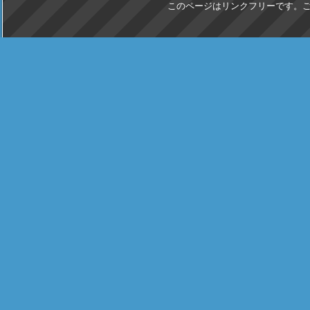
このページはリンクフリーです。