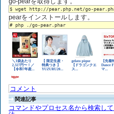
go-pearを取得します。
pearをインストールします。
コメント
関連記事
コマンドやプロセス名から検索して一括