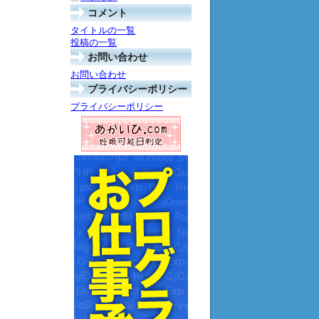
コメント
タイトルの一覧
投稿の一覧
お問い合わせ
お問い合わせ
プライバシーポリシー
プライバシーポリシー