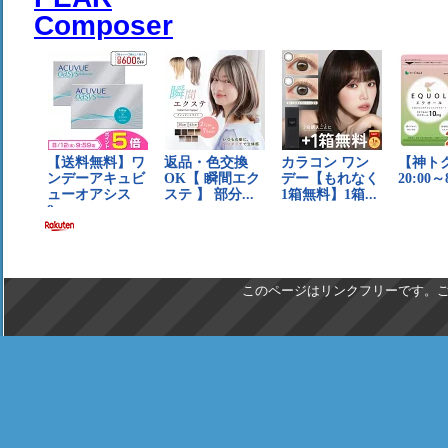
Composer
このページはリンクフリーです。