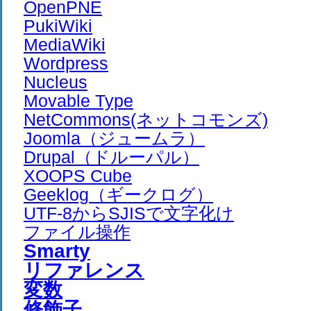
OpenPNE
PukiWiki
MediaWiki
Wordpress
Nucleus
Movable Type
NetCommons(ネットコモンズ)
Joomla（ジュームラ）
Drupal（ドルーパル）
XOOPS Cube
Geeklog（ギークログ）
UTF-8からSJISで文字化け
ファイル操作
Smarty
リファレンス
変数
修飾子