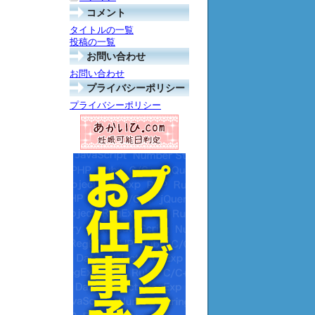
コメント
タイトルの一覧
投稿の一覧
お問い合わせ
お問い合わせ
プライバシーポリシー
プライバシーポリシー