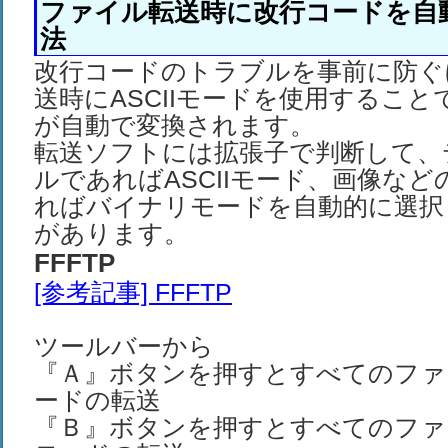
ファイル転送時に改行コードを自
法
改行コードのトラブルを事前に防ぐ
送時にASCIIモードを使用するこ
が自動で変換されます。
転送ソフトには拡張子で判断して、
ルであればASCIIモード、画像な
ればバイナリモードを自動的に選択
があります。
FFFTP
[参考記事] FFFTP
ツールバーから
『Ａ』ボタンを押すとすべてのファイ
ードの転送
『Ｂ』ボタンを押すとすべてのファ