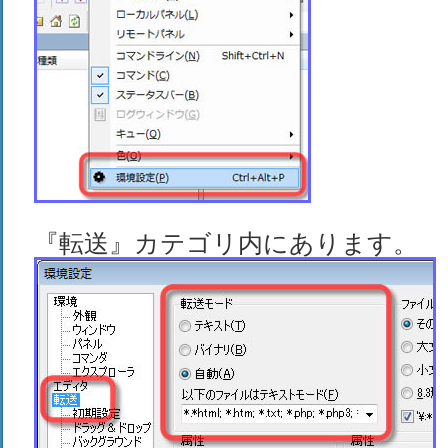
『転送』カテゴリ内にあります。