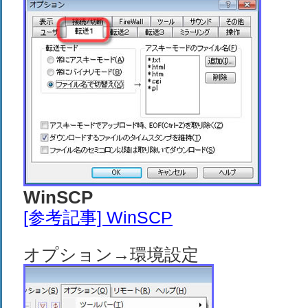
WinSCP
[参考記事] WinSCP
オプション→環境設定