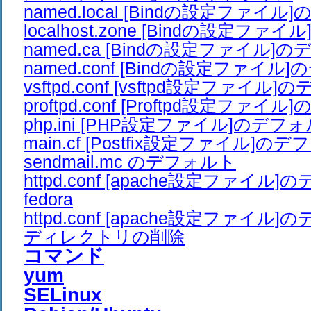
named.local [Bindの設定ファイ
localhost.zone [Bindの設定フ
named.ca [Bindの設定ファイル]
named.conf [Bindの設定ファイル
vsftpd.conf [vsftpd設定ファイル
proftpd.conf [Proftpd設定ファ
php.ini [PHP設定ファイル]のデフ
main.cf [Postfix設定ファイル]の
sendmail.mc のデフォルト
httpd.conf [apache設定ファイル
fedora
httpd.conf [apache設定ファイル
ディレクトリの削除
コマンド
yum
SELinux