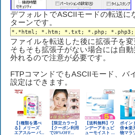
デフォルトでASCIIモードの転送
ターンです。
ファイルを転送した後に拡張子を変
そもそも拡張子がない場合には自動
外れるので注意が必要です。
FTPコマンドでもASCIIモード、
設定はできます。