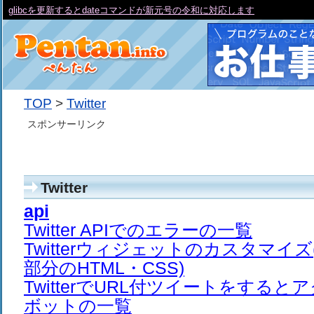
glibcを更新するとdateコマンドが新元号の令和に対応します
TOP
>
Twitter
スポンサーリンク
Twitter
api
Twitter APIでのエラーの一覧
Twitterウィジェットのカスタマイ
部分のHTML・CSS)
TwitterでURL付ツイートをする
ボットの一覧