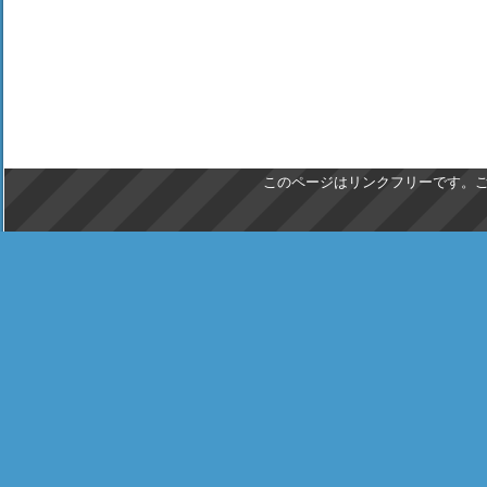
このページはリンクフリーです。