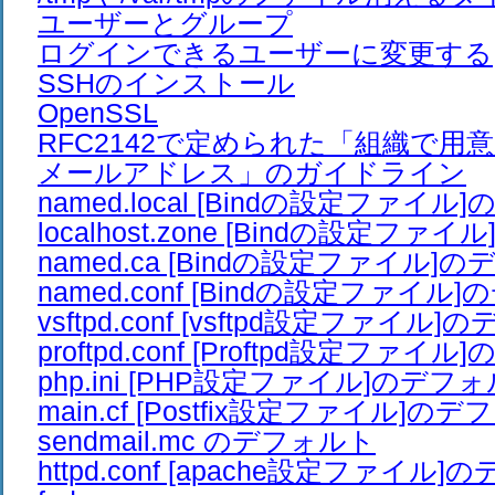
ユーザーとグループ
ログインできるユーザーに変更する
SSHのインストール
OpenSSL
RFC2142で定められた「組織で用
メールアドレス」のガイドライン
named.local [Bindの設定ファイ
localhost.zone [Bindの設定フ
named.ca [Bindの設定ファイル]
named.conf [Bindの設定ファイル
vsftpd.conf [vsftpd設定ファイル
proftpd.conf [Proftpd設定ファ
php.ini [PHP設定ファイル]のデフ
main.cf [Postfix設定ファイル]の
sendmail.mc のデフォルト
httpd.conf [apache設定ファイル