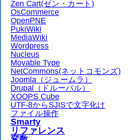
Zen Cart(ゼン・カート)
OsCommerce
OpenPNE
PukiWiki
MediaWiki
Wordpress
Nucleus
Movable Type
NetCommons(ネットコモンズ)
Joomla（ジュームラ）
Drupal（ドルーパル）
XOOPS Cube
UTF-8からSJISで文字化け
ファイル操作
Smarty
リファレンス
変数