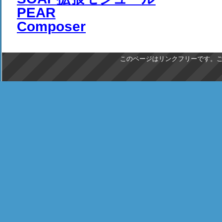
PEAR
Composer
このページはリンクフリーです。