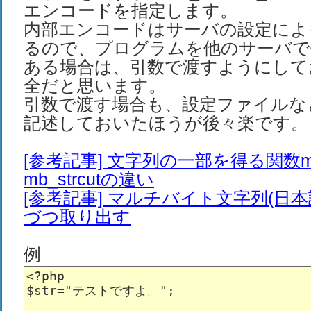
エンコードを指定します。
内部エンコードはサーバの設定によ
るので、プログラムを他のサーバで
ある場合は、引数で渡すようにして
全だと思います。
引数で渡す場合も、設定ファイルな
記述しておいたほうが後々楽です。
[参考記事] 文字列の一部を得る関数mb_
mb_strcutの違い
[参考記事] マルチバイト文字列(日
づつ取り出す
例
<?php

$str="テストですよ。";
