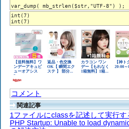
int(7)

コメント
関連記事
1ファイルにclassを記述して実行
PHP Startup: Unable to load dyna