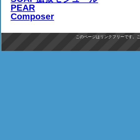
PEAR
Composer
このページはリンクフリーです。