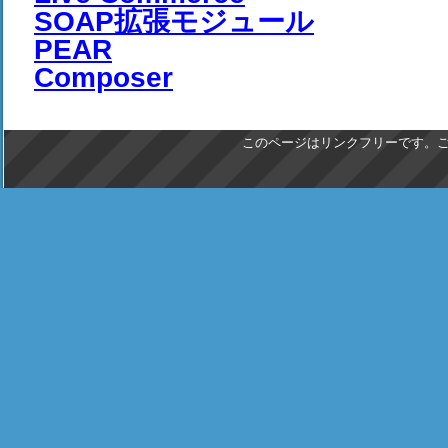
SOAP拡張モジュール
PEAR
Composer
このページはリンクフリーです。