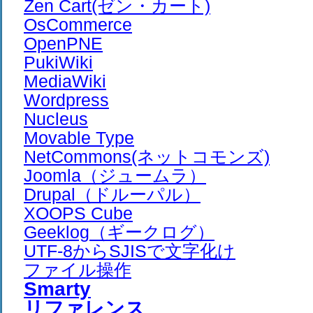
Zen Cart(ゼン・カート)
OsCommerce
OpenPNE
PukiWiki
MediaWiki
Wordpress
Nucleus
Movable Type
NetCommons(ネットコモンズ)
Joomla（ジュームラ）
Drupal（ドルーパル）
XOOPS Cube
Geeklog（ギークログ）
UTF-8からSJISで文字化け
ファイル操作
Smarty
リファレンス