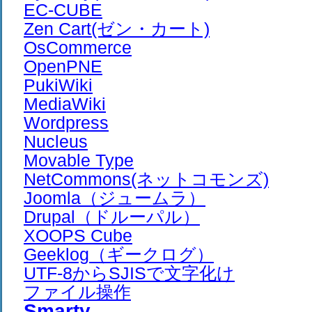
EC-CUBE
Zen Cart(ゼン・カート)
OsCommerce
OpenPNE
PukiWiki
MediaWiki
Wordpress
Nucleus
Movable Type
NetCommons(ネットコモンズ)
Joomla（ジュームラ）
Drupal（ドルーパル）
XOOPS Cube
Geeklog（ギークログ）
UTF-8からSJISで文字化け
ファイル操作
Smarty