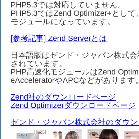
PHP5.3では対応していません。
PHP5.3ではZend Optimizer+として、
モジュールになっています。
[参考記事] Zend Serverとは
日本語版はゼンド・ジャパン株式会
されています。
PHP高速化モジュールはZend Optim
eAcceleratorやAPCなどがあります
Zend社のダウンロードページ
Zend Optimizerダウンロードページ
ゼンド・ジャパン株式会社のダウン