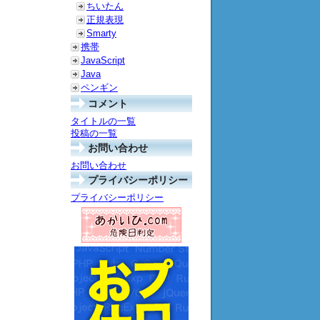
ちいたん
正規表現
Smarty
携帯
JavaScript
Java
ペンギン
コメント
タイトルの一覧
投稿の一覧
お問い合わせ
お問い合わせ
プライバシーポリシー
プライバシーポリシー