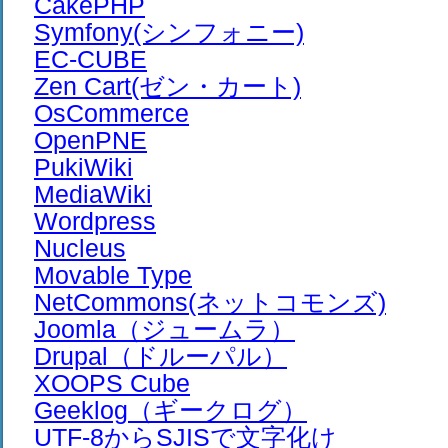
CakePHP
Symfony(シンフォニー)
EC-CUBE
Zen Cart(ゼン・カート)
OsCommerce
OpenPNE
PukiWiki
MediaWiki
Wordpress
Nucleus
Movable Type
NetCommons(ネットコモンズ)
Joomla（ジュームラ）
Drupal（ドルーパル）
XOOPS Cube
Geeklog（ギークログ）
UTF-8からSJISで文字化け