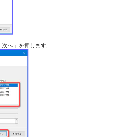
「次へ」を押します。