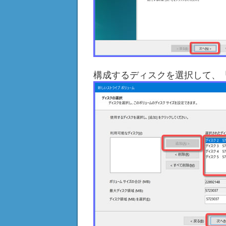
構成するディスクを選択して、