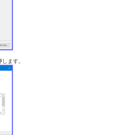
押します。