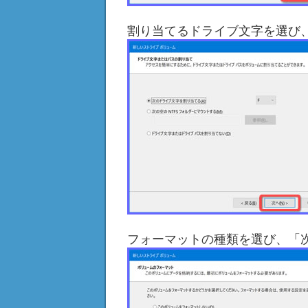
割り当てるドライブ文字を選び
フォーマットの種類を選び、「