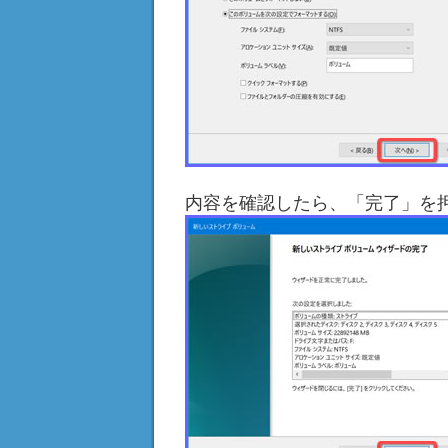
内容を確認したら、「完了」を