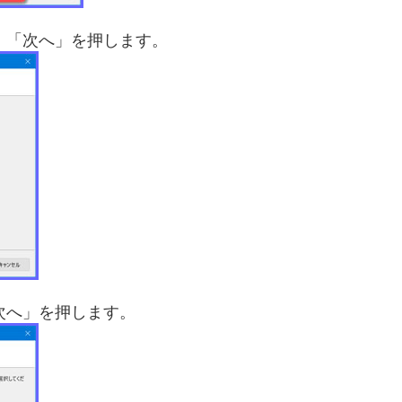
、「次へ」を押します。
次へ」を押します。