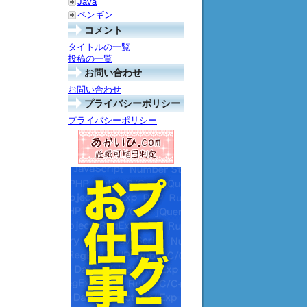
Java
ペンギン
コメント
タイトルの一覧
投稿の一覧
お問い合わせ
お問い合わせ
プライバシーポリシー
プライバシーポリシー