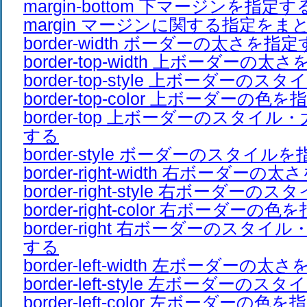
margin-bottom 下マージンを指定す
margin マージンに関する指定をま
border-width ボーダーの太さを指
border-top-width 上ボーダーの
border-top-style 上ボーダーの
border-top-color 上ボーダーの色
border-top 上ボーダーのスタイ
する
border-style ボーダーのスタイル
border-right-width 右ボーダー
border-right-style 右ボーダー
border-right-color 右ボーダーの
border-right 右ボーダーのスタ
する
border-left-width 左ボーダーの
border-left-style 左ボーダーの
border-left-color 左ボーダーの色