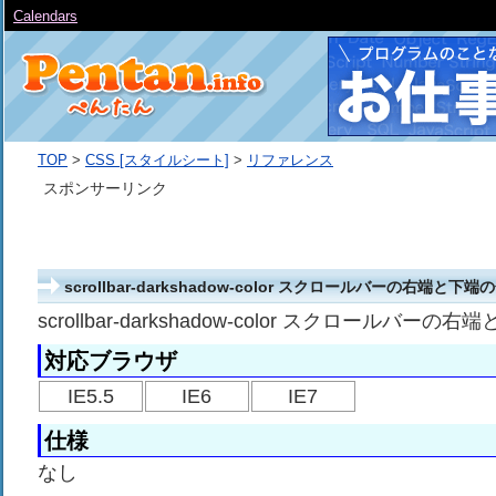
Calendars
TOP
>
CSS [スタイルシート]
>
リファレンス
スポンサーリンク
scrollbar-darkshadow-color スクロールバーの右端と
scrollbar-darkshadow-color スクロールバ
対応ブラウザ
IE5.5
IE6
IE7
仕様
なし