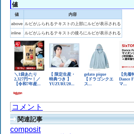
値
値
内容
above
ルビがふられるテキストの上部にルビが表示される
inline
ルビがふられるテキストの後ろにルビが表示される
コメント
関連記事
composit