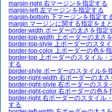
margin-right 右マージンを指定する
margin-left 左マージンを指定する
margin-bottom 下マージンを指定す
margin マージンに関する指定をま
border-width ボーダーの太さを指
border-top-width 上ボーダーの
border-top-style 上ボーダーの
border-top-color 上ボーダーの色
border-top 上ボーダーのスタイ
する
border-style ボーダーのスタイル
border-right-width 右ボーダー
border-right-style 右ボーダー
border-right-color 右ボーダーの
border-right 右ボーダーのスタ
する
border-left-width 左ボーダーの