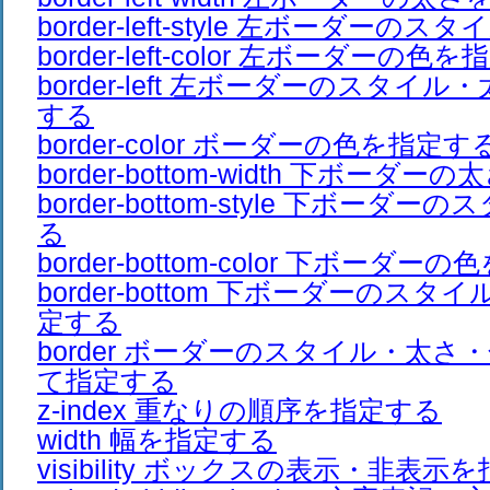
border-left-style 左ボーダーの
border-left-color 左ボーダーの色
border-left 左ボーダーのスタイ
する
border-color ボーダーの色を指定す
border-bottom-width 下ボーダ
border-bottom-style 下ボーダ
る
border-bottom-color 下ボーダ
border-bottom 下ボーダーのス
定する
border ボーダーのスタイル・太
て指定する
z-index 重なりの順序を指定する
width 幅を指定する
visibility ボックスの表示・非表示