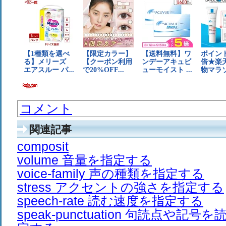
コメント
関連記事
composit
volume 音量を指定する
voice-family 声の種類を指定する
stress アクセントの強さを指定する
speech-rate 読む速度を指定する
speak-punctuation 句読点や