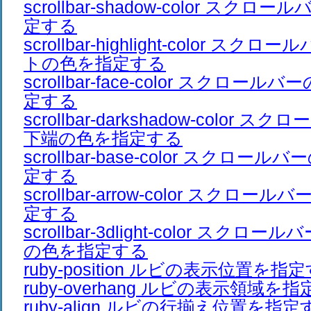
scrollbar-shadow-color スク
定する
scrollbar-highlight-color ス
トの色を指定する
scrollbar-face-color スクロ
定する
scrollbar-darkshadow-color
下端の色を指定する
scrollbar-base-color スクロ
定する
scrollbar-arrow-color スクロ
定する
scrollbar-3dlight-color スク
の色を指定する
ruby-position ルビの表示位置を指
ruby-overhang ルビの表示領域を
ruby-align ルビの行揃え位置を指定