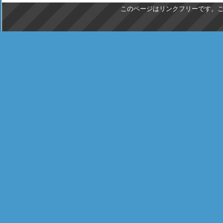
このページはリンクフリーです。