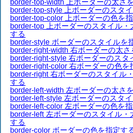
border-top-width 上ボーダーの
border-top-style 上ボーダーの
border-top-color 上ボーダーの色
border-top 上ボーダーのスタイ
する
border-style ボーダーのスタイル
border-right-width 右ボーダー
border-right-style 右ボーダー
border-right-color 右ボーダーの
border-right 右ボーダーのスタ
する
border-left-width 左ボーダーの
border-left-style 左ボーダーの
border-left-color 左ボーダーの色
border-left 左ボーダーのスタイ
する
border-color ボーダーの色を指定す