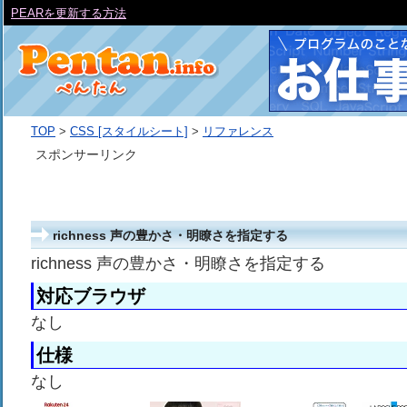
PEARを更新する方法
TOP
>
CSS [スタイルシート]
>
リファレンス
スポンサーリンク
richness 声の豊かさ・明瞭さを指定する
richness 声の豊かさ・明瞭さを指定する
対応ブラウザ
なし
仕様
なし