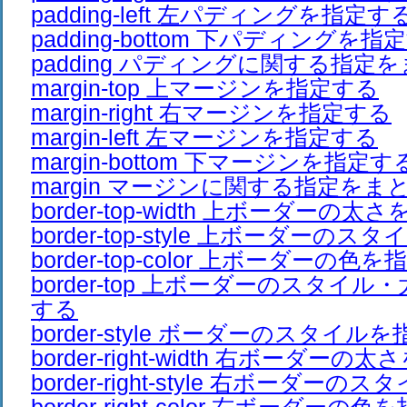
padding-left 左パディングを指定す
padding-bottom 下パディングを指
padding パディングに関する指定
margin-top 上マージンを指定する
margin-right 右マージンを指定する
margin-left 左マージンを指定する
margin-bottom 下マージンを指定す
margin マージンに関する指定をま
border-top-width 上ボーダーの
border-top-style 上ボーダーの
border-top-color 上ボーダーの色
border-top 上ボーダーのスタイ
する
border-style ボーダーのスタイル
border-right-width 右ボーダー
border-right-style 右ボーダー