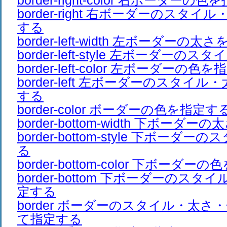
border-right-color 右ボーダーの
border-right 右ボーダーのスタ
する
border-left-width 左ボーダーの
border-left-style 左ボーダーの
border-left-color 左ボーダーの色
border-left 左ボーダーのスタイ
する
border-color ボーダーの色を指定す
border-bottom-width 下ボーダ
border-bottom-style 下ボーダ
る
border-bottom-color 下ボーダ
border-bottom 下ボーダーのス
定する
border ボーダーのスタイル・太
て指定する