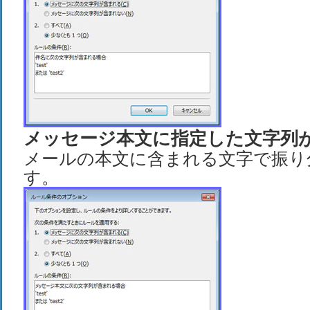
メッセージ本文に指定した文字列
メールの本文に含まれる文字で振り
す。