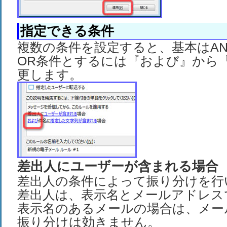
指定できる条件
複数の条件を設定すると、基本はA
OR条件とするには『および』から
更します。
差出人にユーザーが含まれる場合
差出人の条件によって振り分けを行
差出人は、表示名とメールアドレス
表示名のあるメールの場合は、メー
振り分けは効きません。