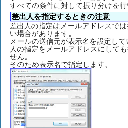
すべての条件に対して振り分けを行
差出人を指定するときの注意
差出人の指定はメールアドレスでは
い場合があります。
メールの送信元が表示名を設定して
人の指定をメールアドレスにしても
せん。
そのため表示名で指定します。