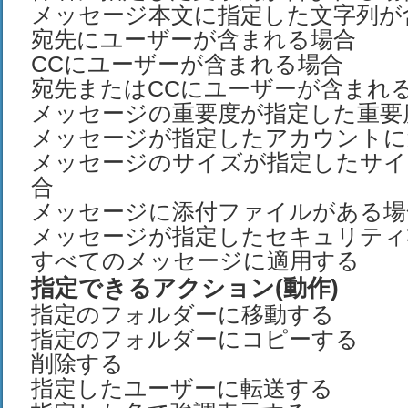
メッセージ本文に指定した文字列が
宛先にユーザーが含まれる場合
CCにユーザーが含まれる場合
宛先またはCCにユーザーが含まれ
メッセージの重要度が指定した重要
メッセージが指定したアカウントに
メッセージのサイズが指定したサイ
合
メッセージに添付ファイルがある場
メッセージが指定したセキュリティ
すべてのメッセージに適用する
指定できるアクション(動作)
指定のフォルダーに移動する
指定のフォルダーにコピーする
削除する
指定したユーザーに転送する