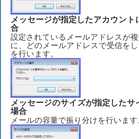
メッセージが指定したアカウント
合
設定されているメールアドレスが複
に、どのメールアドレスで受信をし
を行います。
メッセージのサイズが指定したサ
場合
メールの容量で振り分けを行います