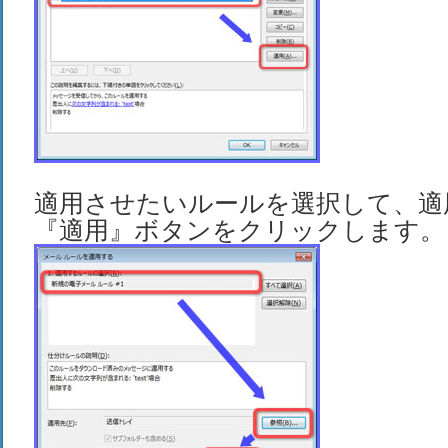
適用させたいルールを選択して、適
『適用』ボタンをクリックします。