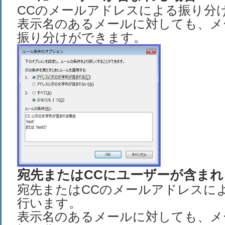
CCのメールアドレスによる振り分
表示名のあるメールに対しても、メ
振り分けができます。
宛先またはCCにユーザーが含まれ
宛先またはCCのメールアドレスに
行います。
表示名のあるメールに対しても、メ