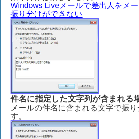
Windows Liveメールで差出人を
振り分けができない
件名に指定した文字列が含まれる
メールの件名に含まれる文字で振り
す。