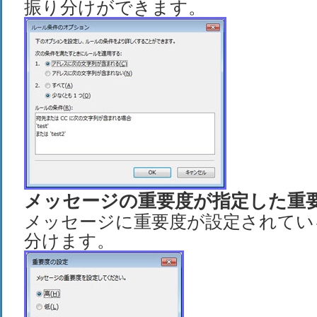
振り分けができます。
メッセージの重要度が指定した重
メッセージに重要度が設定されてい
分けます。