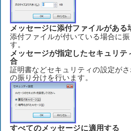
メッセージに添付ファイルがある
添付ファイルが付いている場合に振
す。
メッセージが指定したセキュリテ
合
証明書などセキュリティの設定がさ
の振り分けを行います。
すべてのメッセージに適用する