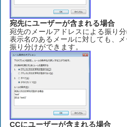
宛先にユーザーが含まれる場合
宛先のメールアドレスによる振り分
表示名のあるメールに対しても、メ
振り分けができます。
CCにユーザーが含まれる場合