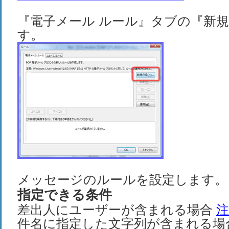
『電子メール ルール』タブの『新
す。
メッセージのルールを設定します。
指定できる条件
差出人にユーザーが含まれる場合
注
件名に指定した文字列が含まれる場