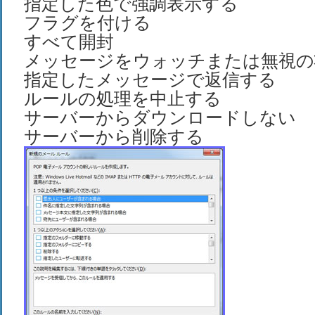
指定した色で強調表示する
フラグを付ける
すべて開封
メッセージをウォッチまたは無視の
指定したメッセージで返信する
ルールの処理を中止する
サーバーからダウンロードしない
サーバーから削除する