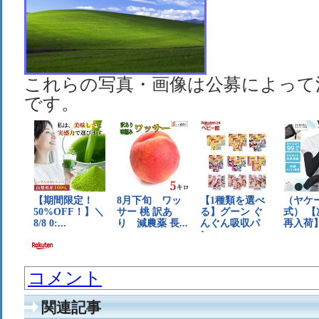
これらの写真・画像は公募によって
です。
コメント
関連記事