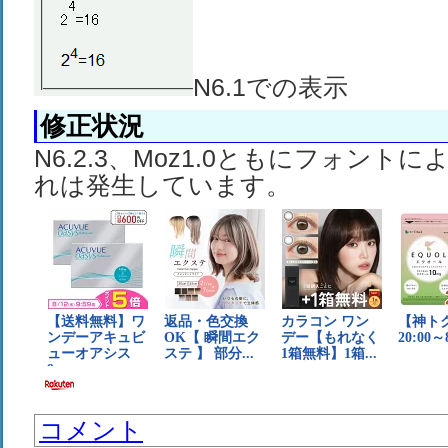
N6.1での表示
修正状況
N6.2.3、Moz1.0ともにフォント
れは発生しています。
コメント