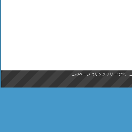
このページはリンクフリーです。