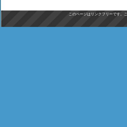
このページはリンクフリーです。