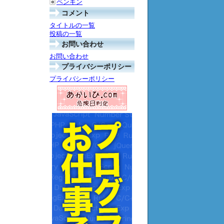
ペンギン
コメント
タイトルの一覧
投稿の一覧
お問い合わせ
お問い合わせ
プライバシーポリシー
プライバシーポリシー