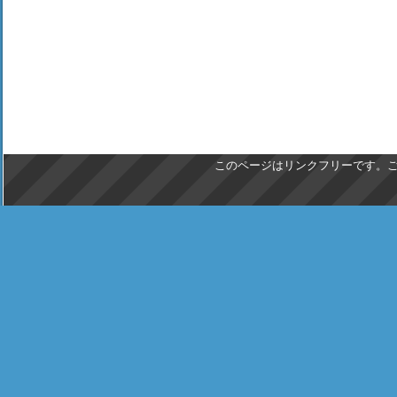
このページはリンクフリーです。