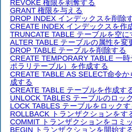
REVOKE 権限を剥奪する
GRANT 権限を与える
DROP INDEX インデックスを削除
CREATE INDEX インデックスを
TRUNCATE TABLE テーブルを空
ALTER TABLE テーブルの属性を
DROP TABLE テーブルを削除する
CREATE TEMPORARY TABLE
ポラリテーブル）を作成する
CREATE TABLE AS SELECT
成する
CREATE TABLE テーブルを作成す
UNLOCK TABLES テーブルのロ
LOCK TABLES テーブルをロック
ROLLBACK トランザクションを
COMMIT トランザクションをコミ
BEGIN トランザクションを開始す