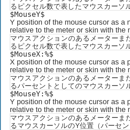
るピクセル数で表したマウスカーソ
$MouseY$
Y position of the mouse cursor as a 
relative to the meter or skin with the
マウスアクションのあるメーターま
るピクセル数で表したマウスカーソ
$MouseX:%$
X position of the mouse cursor as a
relative to the meter or skin with the
マウスアクションのあるメーターま
るパーセントとしてのマウスカーソ
$MouseY:%$
Y position of the mouse cursor as a
relative to the meter or skin with the
マウスアクションのあるメーターま
るマウスカーソルのY位置（パーセン