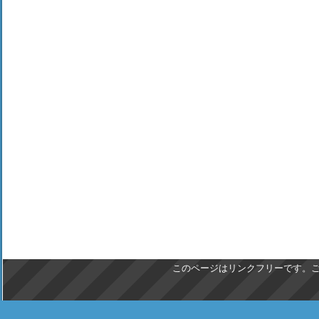
このページはリンクフリーです。