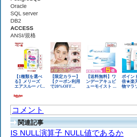
Oracle
SQL server
DB2
ACCESS
ANSI/規格
コメント
関連記事
IS NULL演算子 NULL値であるか