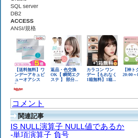
SQL server
DB2
ACCESS
ANSI/規格
コメント
関連記事
IS NULL演算子 NULL値であるか
-単項演算子 負号