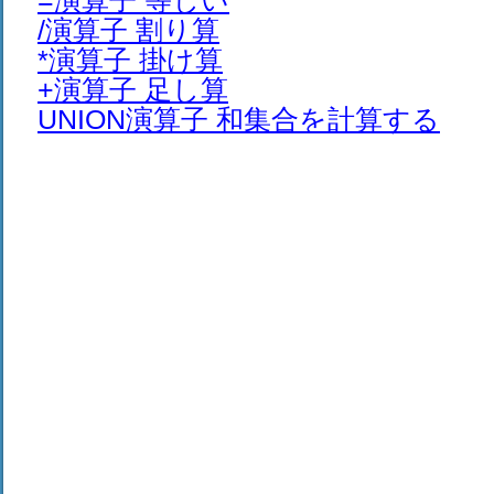
=演算子 等しい
/演算子 割り算
*演算子 掛け算
+演算子 足し算
UNION演算子 和集合を計算する