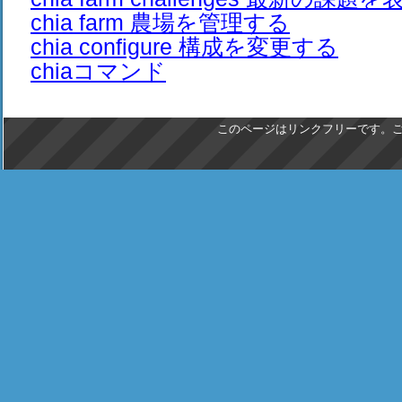
chia farm 農場を管理する
chia configure 構成を変更する
chiaコマンド
このページはリンクフリーです。