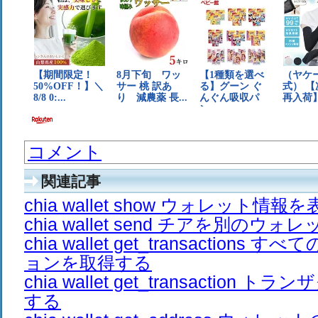
コメント
関連記事
chia wallet show ウォレット情報
chia wallet send チアを別のウ
chia wallet get_transaction
ョンを取得する
chia wallet get_transaction
する