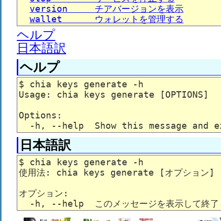
version     チアバージョンを表示
wallet      ウォレットを管理する
ヘルプ
日本語訳
ヘルプ
$ chia keys generate -h

Usage: chia keys generate [OPTIONS]

Options:

日本語訳
$ chia keys generate -h

使用法: chia keys generate [オプション]

オプション:
