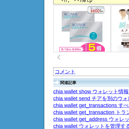
コメント
関連記事
chia wallet show ウォレット
chia wallet send チアを
chia wallet get_transa
chia wallet get_transac
chia wallet get_addre
chia wallet ウォレットを管理す