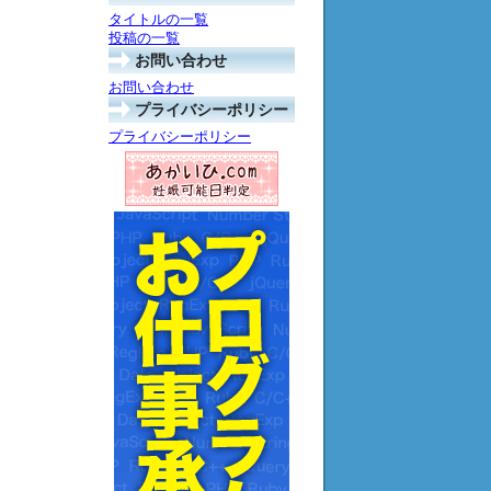
タイトルの一覧
投稿の一覧
お問い合わせ
お問い合わせ
プライバシーポリシー
プライバシーポリシー