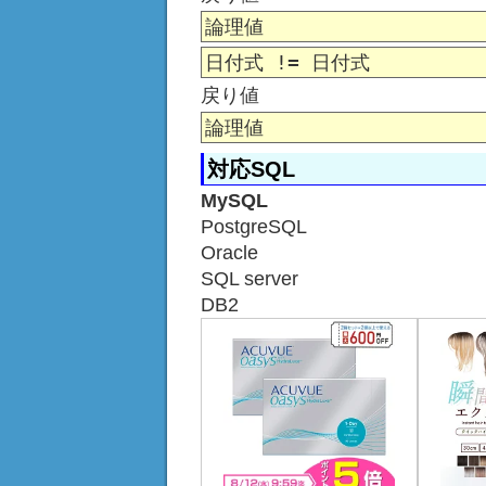
論理値
日付式 != 日付式
戻り値
論理値
対応SQL
MySQL
PostgreSQL
Oracle
SQL server
DB2