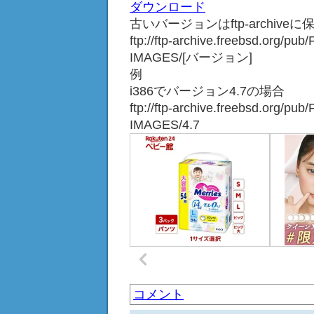
ダウンロード
古いバージョンはftp-archiv
ftp://ftp-archive.freebsd.org/pu
IMAGES/[バージョン]
例
i386でバージョン4.7の場合
ftp://ftp-archive.freebsd.org/pu
IMAGES/4.7
コメント