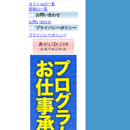
タイトルの一覧
投稿の一覧
お問い合わせ
お問い合わせ
プライバシーポリシー
プライバシーポリシー