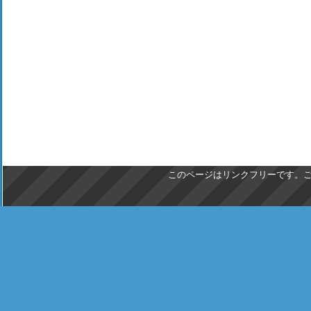
このページはリンクフリーです。