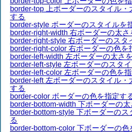
border-top-color 上ボーダーの色
border-top 上ボーダーのスタイ
する
border-style ボーダーのスタイル
border-right-width 右ボーダー
border-right-style 右ボーダー
border-right-color 右ボーダーの
border-left-width 左ボーダーの
border-left-style 左ボーダーの
border-left-color 左ボーダーの色
border-left 左ボーダーのスタイ
する
border-color ボーダーの色を指定す
border-bottom-width 下ボーダ
border-bottom-style 下ボーダ
る
border-bottom-color 下ボーダ