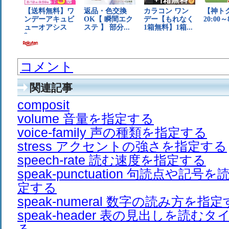
コメント
関連記事
composit
volume 音量を指定する
voice-family 声の種類を指定する
stress アクセントの強さを指定する
speech-rate 読む速度を指定する
speak-punctuation 句読点や
定する
speak-numeral 数字の読み方を指
speak-header 表の見出しを読