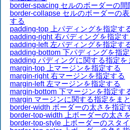
border-spacing セルのボーダー
border-collapse セルのボーダ
する
padding-top 上パディングを指定す
padding-right 右パディングを指定
padding-left 左パディングを指定す
padding-bottom 下パディングを指
padding パディングに関する指定
margin-top 上マージンを指定する
margin-right 右マージンを指定する
margin-left 左マージンを指定する
margin-bottom 下マージンを指定す
margin マージンに関する指定をま
border-width ボーダーの太さを指
border-top-width 上ボーダーの
border-top-style 上ボーダーの